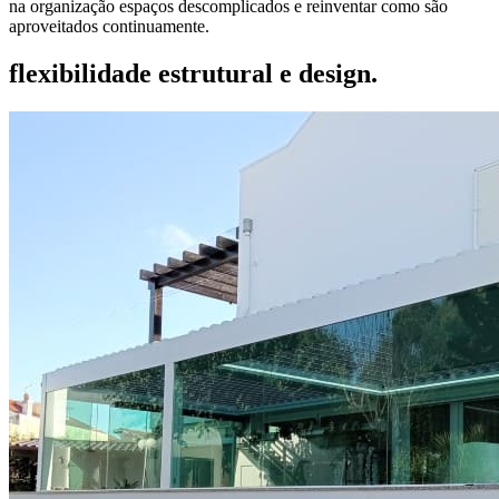
na organização espaços descomplicados e reinventar como são
aproveitados continuamente.
flexibilidade estrutural e design.