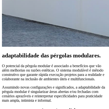
adaptabilidade das pérgolas modulares.
O potencial da pérgola modular é associado a benefícios que vão
além melhorias ou razões estéticas. O sistema modulável é método
construtivo que garante rápida execução projetos para a realidade e
colaborante na inclusão de ambientes úteis e multifuncionais.
Assumindo novas configurações e significados, a adaptabilidade da
pérgula modular é singularizar áreas abertas e/ou fechadas com
cenários aprazíveis e reinterpretar especificidades para praticidade
mais ampla, intimista e informal.